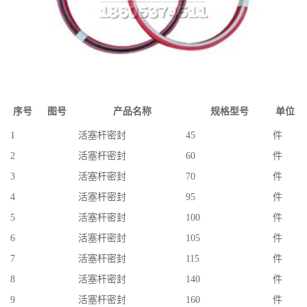
序号
图号
产品名称
规格型号
单位
1
活塞杆密封
45
件
2
活塞杆密封
60
件
3
活塞杆密封
70
件
4
活塞杆密封
95
件
5
活塞杆密封
100
件
6
活塞杆密封
105
件
7
活塞杆密封
115
件
8
活塞杆密封
140
件
9
活塞杆密封
160
件