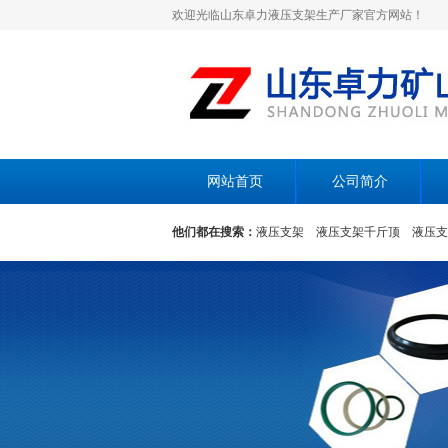
欢迎光临山东卓力液压支架生产厂家官方网站！
网站首页
公司简介
他们都在搜索：
液压支架
液压支架千斤顶
液压支