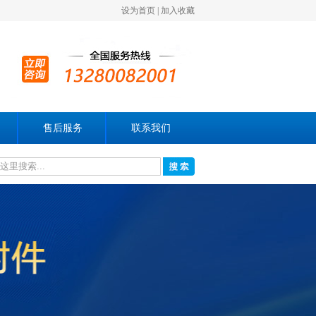
设为首页
|
加入收藏
售后服务
联系我们