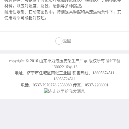
材料，以应对温度、腐蚀、磨损等多种挑战。
耐用性限制：在动态密封中，特别是高摩擦和高速运动条件下，其
使用寿命可能相对较短。
返回
copyright © 2016 山东卓力液压支架生产厂家 版权所有
鲁ICP备
13002216号-13
地址：济宁市任城区南张工业园 销售热线：18605374511
18953724511
电话：0537-7970778 2558089 传真：0537-2208001